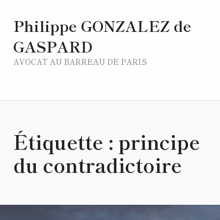
Philippe GONZALEZ de
GASPARD
AVOCAT AU BARREAU DE PARIS
Étiquette :
principe
du contradictoire