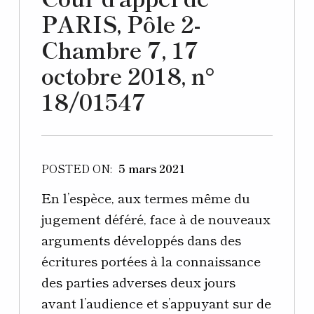
PARIS, Pôle 2-
Chambre 7, 17
octobre 2018, n°
18/01547
POSTED ON:
5 mars 2021
En l’espèce, aux termes même du
jugement déféré, face à de nouveaux
arguments développés dans des
écritures portées à la connaissance
des parties adverses deux jours
avant l’audience et s’appuyant sur de