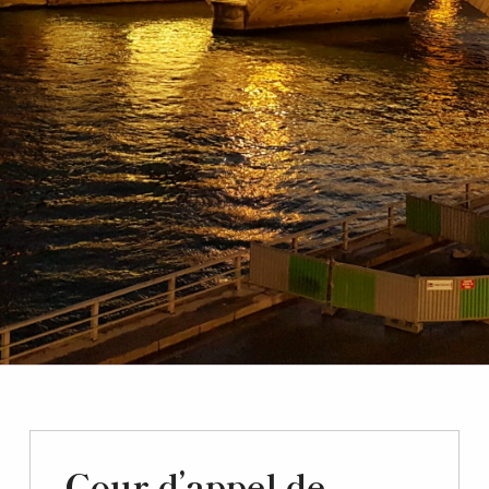
Cour d’appel de