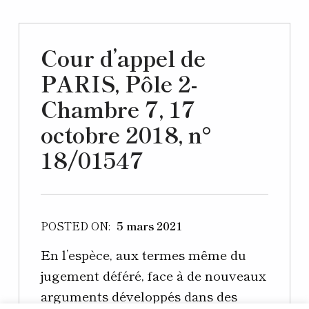
Cour d’appel de
PARIS, Pôle 2-
Chambre 7, 17
octobre 2018, n°
18/01547
POSTED ON:
5 mars 2021
En l’espèce, aux termes même du
jugement déféré, face à de nouveaux
arguments développés dans des