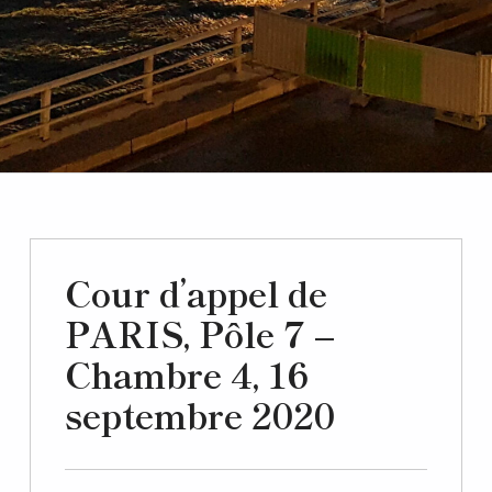
Cour d’appel de
PARIS, Pôle 7 –
Chambre 4, 16
septembre 2020