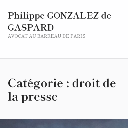
Philippe GONZALEZ de
GASPARD
AVOCAT AU BARREAU DE PARIS
Catégorie :
droit de
la presse